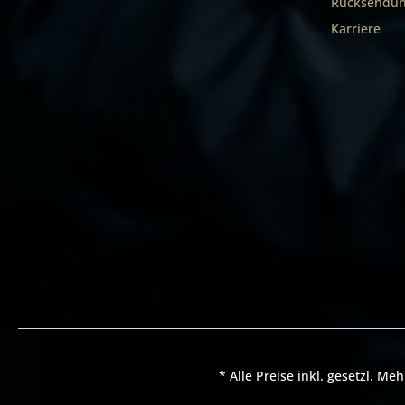
Rücksendun
Karriere
* Alle Preise inkl. gesetzl. Me