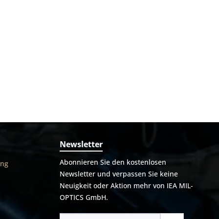
Newsletter
Abonnieren Sie den kostenlosen
ung
Newsletter und verpassen Sie keine
Neuigkeit oder Aktion mehr von IEA MIL-
OPTICS GmbH.
E-