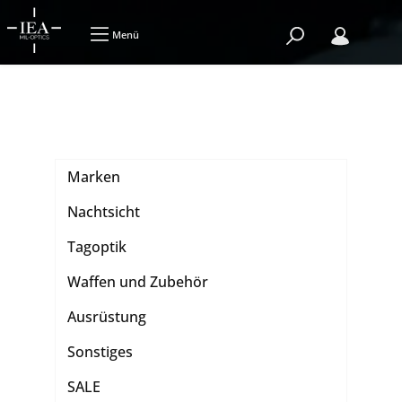
Menü
Marken
Nachtsicht
Tagoptik
Waffen und Zubehör
Ausrüstung
Sonstiges
SALE