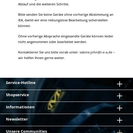
Ablauf und die weiteren Schritte.
Bitte senden Sie keine Geräte ohne vorherige Abstimmung an
IEA, damit wir eine reibungslose Bearbeitung sicherstellen
können.
Ohne vorherige Absprache eingesandte Geräte können leider
nicht angenommen oder bearbeitet werden.
Kontaktieren Sie uns bitte vorab unter:
sabine.john@i-e-a.de
–
wir helfen Ihnen gerne weiter.
Service-Hotline
Shopservice
Informationen
Newsletter
Unsere Communities