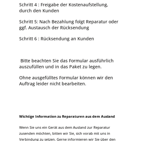
Schritt 4 :
Freigabe der Kostenaufstellung,
durch den Kunden
Schritt 5:
Nach Bezahlung folgt Reparatur oder
ggf. Austausch der Rücksendung
Schritt 6 : Rücksendung an Kunden
Bitte beachten Sie das Formular ausführlich
auszufüllen und in das Paket zu legen.
Ohne ausgefülltes Formular können wir den
Auftrag leider nicht bearbeiten.
Wichtige Information zu Reparaturen aus dem Ausland
Wenn Sie uns ein Gerät aus dem Ausland zur Reparatur
zusenden möchten, bitten wir Sie, sich vorab mit uns in
Verbindung zu setzen. Gerne informieren wir Sie über den