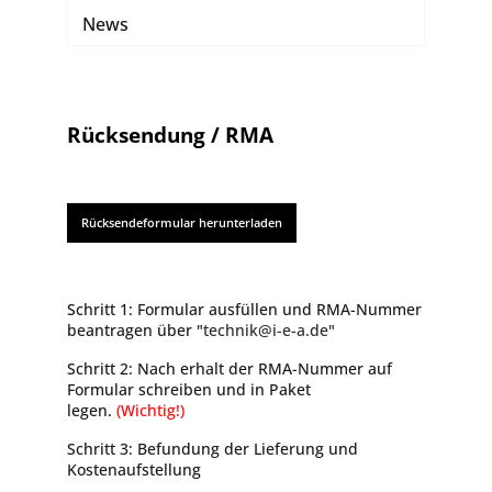
News
Rücksendung / RMA
Rücksendeformular herunterladen
Schritt 1: Formular ausfüllen und RMA-Nummer
beantragen über "
technik@i-e-a.de
"
Schritt 2: Nach erhalt der RMA-Nummer auf
Formular schreiben und in Paket
legen.
(Wichtig!)
Schritt 3: Befundung der Lieferung und
Kostenaufstellung