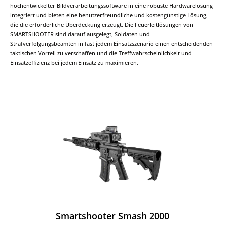
hochentwickelter Bildverarbeitungssoftware in eine robuste Hardwarelösung
integriert und bieten eine benutzerfreundliche und kostengünstige Lösung,
die die erforderliche Überdeckung erzeugt. Die Feuerleitlösungen von
SMARTSHOOTER sind darauf ausgelegt, Soldaten und
Strafverfolgungsbeamten in fast jedem Einsatzszenario einen entscheidenden
taktischen Vorteil zu verschaffen und die Treffwahrscheinlichkeit und
Einsatzeffizienz bei jedem Einsatz zu maximieren.
Smartshooter Smash 2000