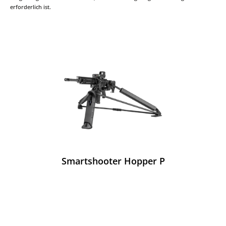
erforderlich ist.
Smartshooter Hopper P