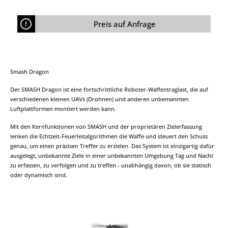
Preis auf Anfrage
Smash Dragon
Der SMASH Dragon ist eine fortschrittliche Roboter-Waffentraglast, die auf
verschiedenen kleinen UAVs (Drohnen) und anderen unbemannten
Luftplattformen montiert werden kann.
Mit den Kernfunktionen von SMASH und der proprietären Zielerfassung
lenken die Echtzeit-Feuerleitalgorithmen die Waffe und steuert den Schuss
genau, um einen präzisen Treffer zu erzielen. Das System ist einzigartig dafür
ausgelegt, unbekannte Ziele in einer unbekannten Umgebung Tag und Nacht
zu erfassen, zu verfolgen und zu treffen - unabhängig davon, ob sie statisch
oder dynamisch sind.