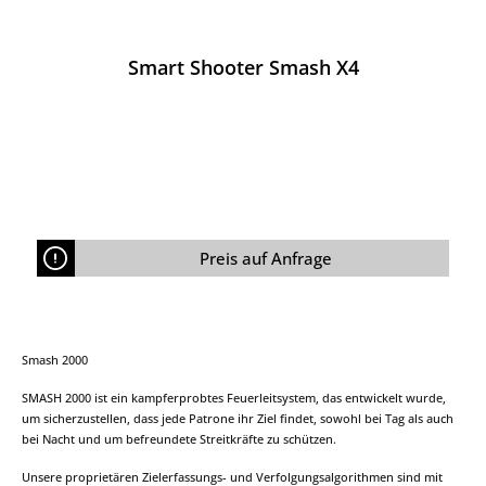
Smart Shooter Smash X4
Preis auf Anfrage
Smash 2000
SMASH 2000 ist ein kampferprobtes Feuerleitsystem, das entwickelt wurde,
um sicherzustellen, dass jede Patrone ihr Ziel findet, sowohl bei Tag als auch
bei Nacht und um befreundete Streitkräfte zu schützen.
Unsere proprietären Zielerfassungs- und Verfolgungsalgorithmen sind mit