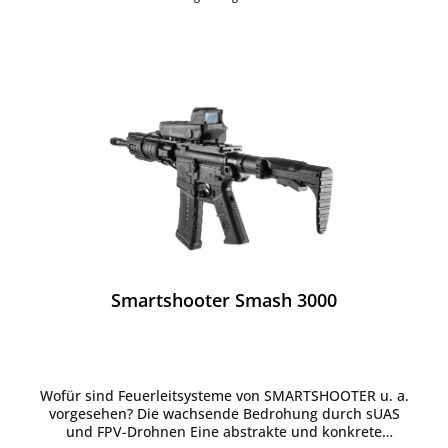
Smartshooter Smash 3000
Wofür sind Feuerleitsysteme von SMARTSHOOTER u. a.
vorgesehen? Die wachsende Bedrohung durch sUAS
und FPV-Drohnen Eine abstrakte und konkrete