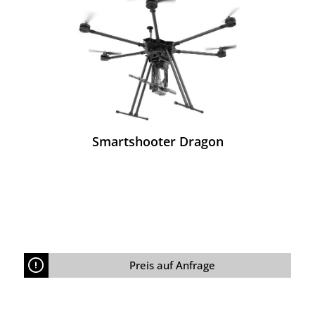
Smartshooter Dragon
Preis auf Anfrage