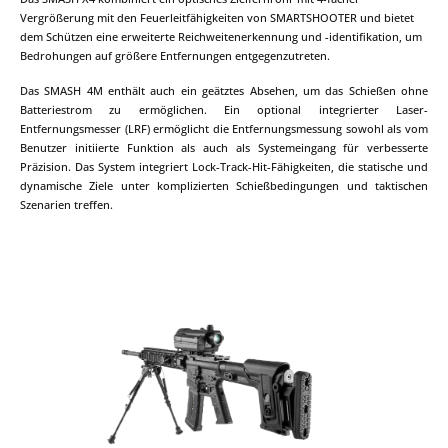
Vergrößerung mit den Feuerleitfähigkeiten von SMARTSHOOTER und bietet
dem Schützen eine erweiterte Reichweitenerkennung und -identifikation, um
Bedrohungen auf größere Entfernungen entgegenzutreten.
Das SMASH 4M enthält auch ein geätztes Absehen, um das Schießen ohne
Batteriestrom zu ermöglichen. Ein optional integrierter Laser-
Entfernungsmesser (LRF) ermöglicht die Entfernungsmessung sowohl als vom
Benutzer initiierte Funktion als auch als Systemeingang für verbesserte
Präzision. Das System integriert Lock-Track-Hit-Fähigkeiten, die statische und
dynamische Ziele unter komplizierten Schießbedingungen und taktischen
Szenarien treffen.