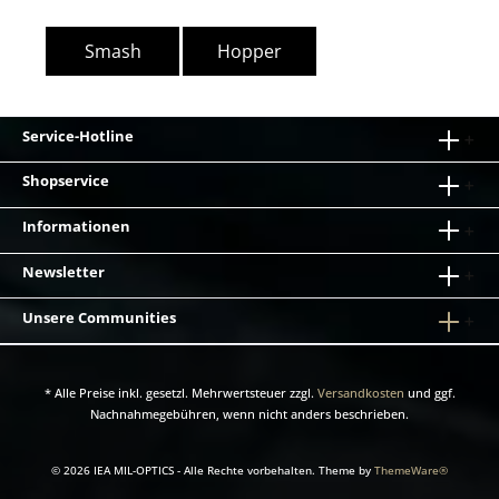
Smash
Hopper
Service-Hotline
Shopservice
Informationen
Newsletter
Unsere Communities
* Alle Preise inkl. gesetzl. Mehrwertsteuer zzgl.
Versandkosten
und ggf.
Nachnahmegebühren, wenn nicht anders beschrieben.
© 2026 IEA MIL-OPTICS - Alle Rechte vorbehalten. Theme by
ThemeWare®