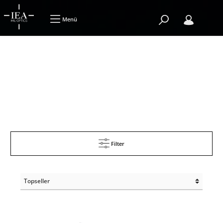
Menü
Filter