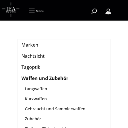
Menü
Marken
Nachtsicht
Tagoptik
Waffen und Zubehör
Langwaffen
Kurzwaffen
Gebraucht und Sammlerwaffen
Zubehör