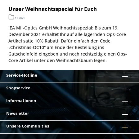
Unser Weihnachtsspecial für Euch
11.2021
IEA Mil-Optics GmbH
Weihnachtsspezial: Bis zum 19.
Dezember 2021 erhaltet Ihr auf alle lagernden Ops-Core
Artikel satte 10% Rabatt! Dafür einfach den Code
„Christmas-OC10“ am Ende der Bestellung ins
Gutscheinfeld eingeben und noch rechtzeitig einen Ops-
Core Artikel unter den Weihnachtsbaum legen.
Service-Hotline
Shopservice
Informationen
Newsletter
Unsere Communities