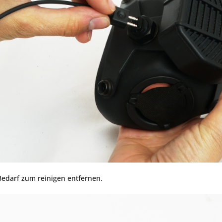
 Bedarf zum reinigen entfernen.