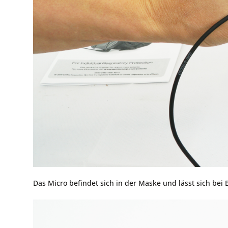
Das Micro befindet sich in der Maske und lässt sich bei