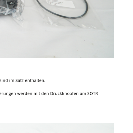
 sind im Satz enthalten.
alterungen werden mit den Druckknöpfen am SOTR