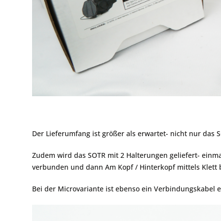
Der Lieferumfang ist größer als erwartet- nicht nur das S
Zudem wird das SOTR mit 2 Halterungen geliefert- ein
verbunden und dann Am Kopf / Hinterkopf mittels Klett 
Bei der Microvariante ist ebenso ein Verbindungskabel e