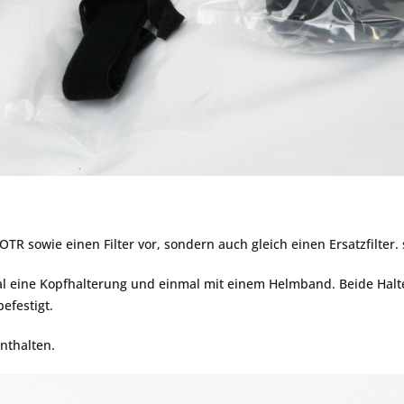
OTR sowie einen Filter vor, sondern auch gleich einen Ersatzfilter.
mal eine Kopfhalterung und einmal mit einem Helmband. Beide H
befestigt.
nthalten.