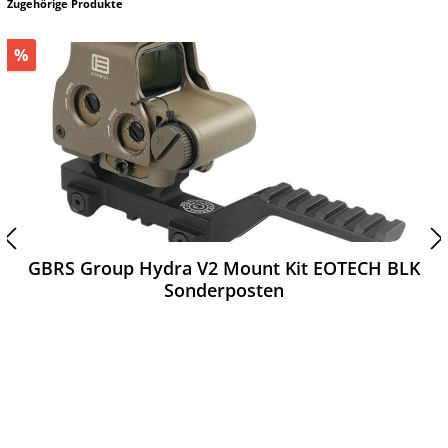
Zugehörige Produkte
%
GBRS Group Hydra V2 Mount Kit EOTECH BLK
Sonderposten