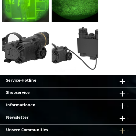
Service-Hotline
Shopservice
Informationen
Newsletter
Unsere Communities