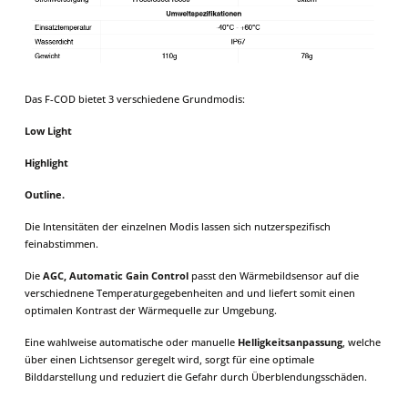
Das F-COD bietet 3 verschiedene Grundmodis:
Low Light
Highlight
Outline.
Die Intensitäten der einzelnen Modis lassen sich nutzerspezifisch
feinabstimmen.
Die
AGC, Automatic Gain Control
passt den Wärmebildsensor auf die
verschiednene Temperaturgegebenheiten and und liefert somit einen
optimalen Kontrast der Wärmequelle zur Umgebung.
Eine wahlweise automatische oder manuelle
Helligkeitsanpassung
, welche
über einen Lichtsensor geregelt wird, sorgt für eine optimale
Bilddarstellung und reduziert die Gefahr durch Überblendungsschäden.