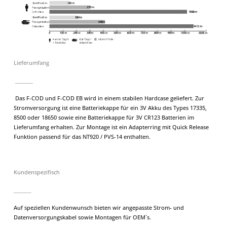
Lieferumfang
_______
Das F-COD und F-COD EB wird in einem stabilen Hardcase geliefert. Zur
Stromversorgung ist eine Batteriekappe für ein 3V Akku des Types 17335,
8500 oder 18650 sowie eine Batteriekappe für 3V CR123 Batterien im
Lieferumfang erhalten. Zur Montage ist ein Adapterring mit Quick Release
Funktion passend für das NT920 / PVS-14 enthalten.
Kundenspezifisch
_______
Auf speziellen Kundenwunsch bieten wir angepasste Strom- und
Datenversorgungskabel sowie Montagen für OEM´s.