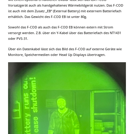
Vorsatzgerät auch als handgehaltenes Wärmebildgerät nutzen. Das F-COD
ist auch mit dem Zusatz „EB“ (External Battery) mit externem Batteriefach
erhältlich. Das Gewicht des F-COD EB ist unter 80g.
Sowohl das F-COD als auch das F-COD EB können extern mit Strom
versorgt werden. Z.B. über ein Y-Kabel über das Batteriefach des NT1431
oder PVS-31.
Über ein Datenkabel lässt sich das Bild des F-COD auf externe Geräte wie
Monitore, Speichermedien oder Head Up Displays übertragen.