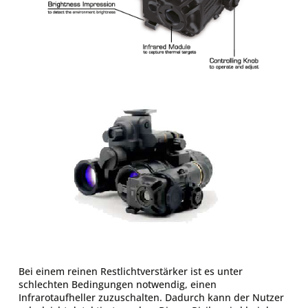
Bei einem reinen Restlichtverstärker ist es unter
schlechten Bedingungen notwendig, einen
Infrarotaufheller zuzuschalten. Dadurch kann der Nutzer