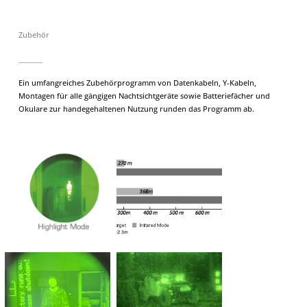
Zubehör
_______
Ein umfangreiches Zubehörprogramm von Datenkabeln, Y-Kabeln,
Montagen für alle gängigen Nachtsichtgeräte sowie Batteriefächer und
Okulare zur handegehaltenen Nutzung runden das Programm ab.