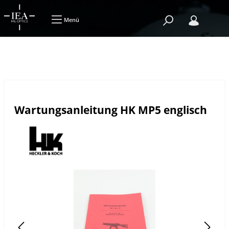
Menü
Wartungsanleitung HK MP5 englisch