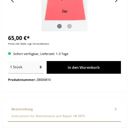
65,00 €*
Preise inkl. MwSt. zzgl. Versandkosten
Sofort verfügbar, Lieferzeit: 1-3 Tage
In den Warenkorb
Produktnummer:
ZB000810
Beschreibung
Instructions for Maintenance and Repair HK MP5