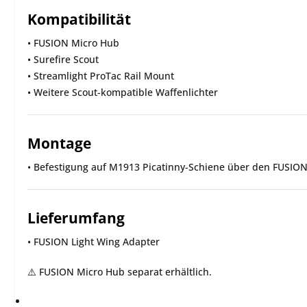
Kompatibilität
• FUSION Micro Hub
• Surefire Scout
• Streamlight ProTac Rail Mount
• Weitere Scout-kompatible Waffenlichter
Montage
• Befestigung auf M1913 Picatinny-Schiene über den FUSIO
Lieferumfang
• FUSION Light Wing Adapter
⚠️ FUSION Micro Hub separat erhältlich.