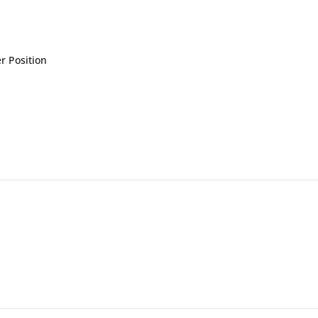
r Position