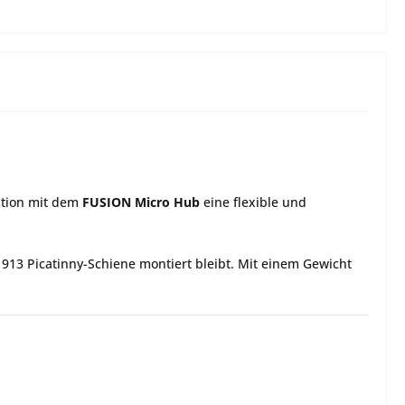
ation mit dem
FUSION Micro Hub
eine flexible und
913 Picatinny-Schiene montiert bleibt. Mit einem Gewicht