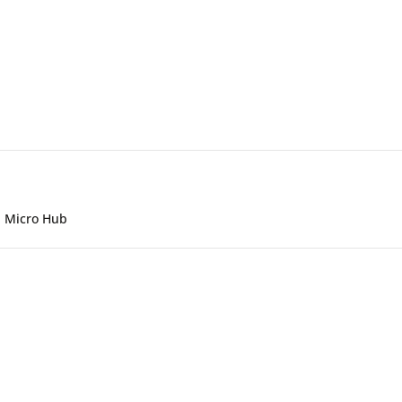
N Micro Hub