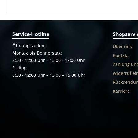
Service-Hotline
Shopservi
Öffnungszeiten:
Über uns
Montag bis Donnerstag:
Kontakt
8:30 - 12:00 Uhr – 13:00 - 17:00 Uhr
Zahlung un
Freitag:
Widerruf ei
8:30 - 12:00 Uhr – 13:00 – 15:00 Uhr
Rücksendun
Karriere