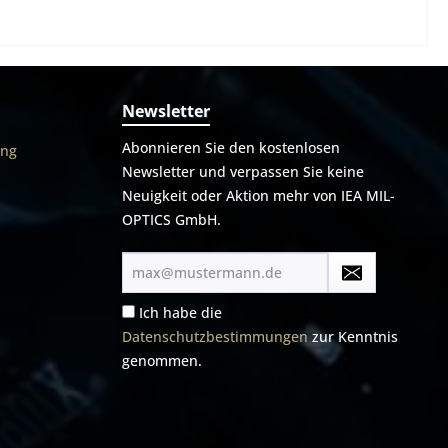
Newsletter
Abonnieren Sie den kostenlosen
ung
Newsletter und verpassen Sie keine
Neuigkeit oder Aktion mehr von IEA MIL-
OPTICS GmbH.
E-
Mail-
Adresse*
Ich habe die
Datenschutzbestimmungen
zur Kenntnis
genommen.