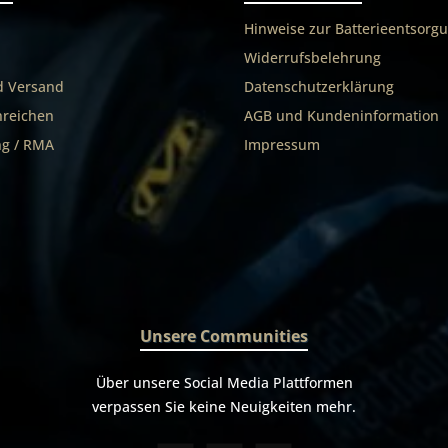
Hinweise zur Batterieentsorg
Widerrufsbelehrung
d Versand
Datenschutzerklärung
nreichen
AGB und Kundeninformation
g / RMA
Impressum
Unsere Communities
Über unsere Social Media Plattformen
verpassen Sie keine Neuigkeiten mehr.