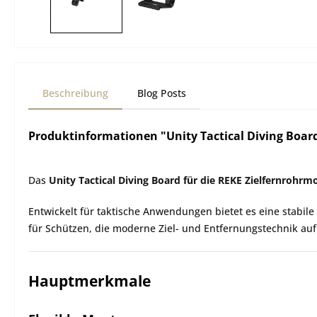
Beschreibung
Blog Posts
Produktinformationen "Unity Tactical Diving Boar
Das
Unity Tactical Diving Board für die REKE Zielfernrohrm
Entwickelt für taktische Anwendungen bietet es eine stabil
für Schützen, die moderne Ziel- und Entfernungstechnik auf
Hauptmerkmale