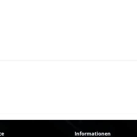
ce
Informationen