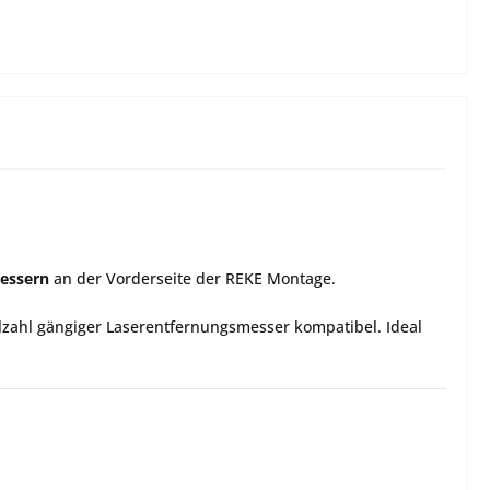
essern
an der Vorderseite der REKE Montage.
elzahl gängiger Laserentfernungsmesser kompatibel. Ideal