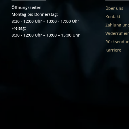
Öffnungszeiten:
Über uns
Montag bis Donnerstag:
Kontakt
8:30 - 12:00 Uhr – 13:00 - 17:00 Uhr
Zahlung un
Freitag:
Widerruf ei
8:30 - 12:00 Uhr – 13:00 – 15:00 Uhr
Rücksendun
Karriere