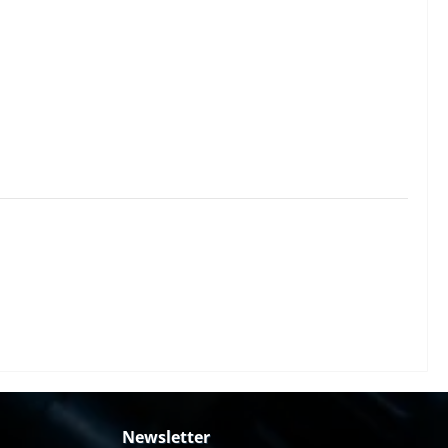
Newsletter