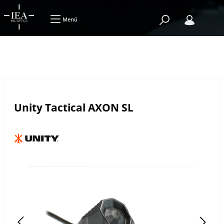
Menü
Unity Tactical AXON SL