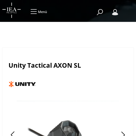
Menü
Unity Tactical AXON SL