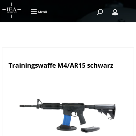
Menü
Trainingswaffe M4/AR15 schwarz