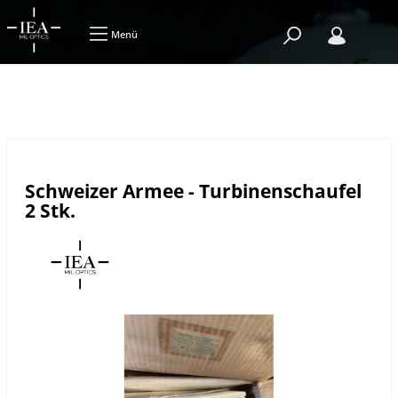
Menü
Schweizer Armee - Turbinenschaufel
2 Stk.