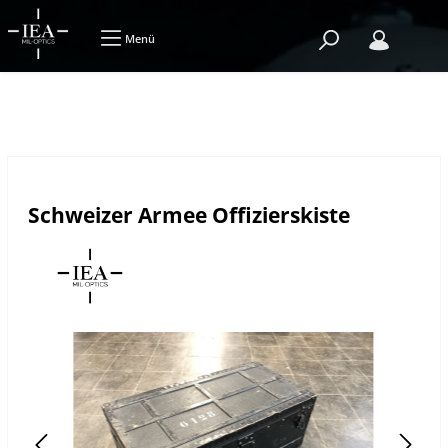
Menü
Schweizer Armee Offizierskiste