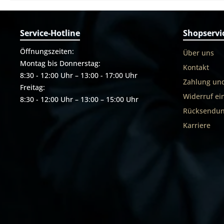
Service-Hotline
Shopservi
Öffnungszeiten:
Über uns
Montag bis Donnerstag:
Kontakt
8:30 - 12:00 Uhr – 13:00 - 17:00 Uhr
Zahlung un
Freitag:
Widerruf ei
8:30 - 12:00 Uhr – 13:00 – 15:00 Uhr
Rücksendun
Karriere