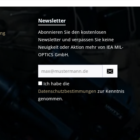
Newsletter
Abonnieren Sie den kostenlosen
ung
Newsletter und verpassen Sie keine
Neuigkeit oder Aktion mehr von IEA MIL-
OPTICS GmbH.
E-
Mail-
Adresse*
Ich habe die
Datenschutzbestimmungen
zur Kenntnis
genommen.