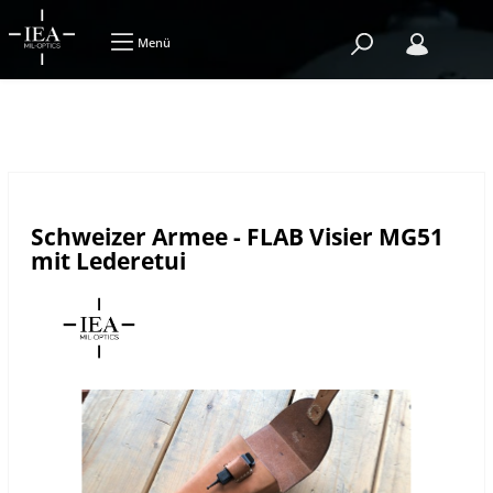
Menü
Schweizer Armee - FLAB Visier MG51
mit Lederetui