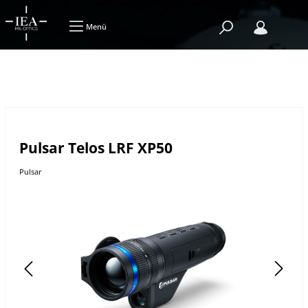
Menü
Pulsar Telos LRF XP50
Pulsar