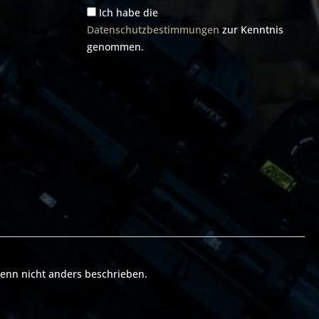
Adresse*
Ich habe die
Datenschutzbestimmungen
zur Kenntnis
genommen.
nn nicht anders beschrieben.