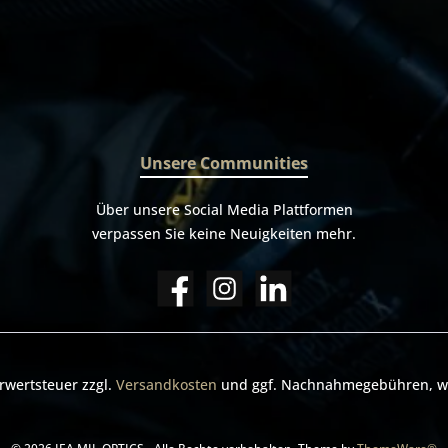
Unsere Communities
Über unsere Social Media Plattformen
verpassen Sie keine Neuigkeiten mehr.
hrwertsteuer zzgl.
Versandkosten
und ggf. Nachnahmegebühren, we