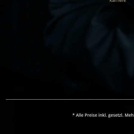
Karriere
* Alle Preise inkl. gesetzl. Me