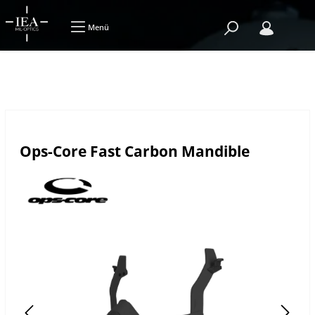
Menü
Ops-Core Fast Carbon Mandible