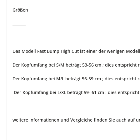
Größen
_______
Das Modell Fast Bump High Cut ist einer der wenigen Model
Der Kopfumfang bei S/M beträgt 53-56 cm ; dies entspricht 
Der Kopfumfang bei M/L beträgt 56-59 cm ; dies entspricht 
Der Kopfumfang bei L/XL beträgt 59- 61 cm : dies entsprich
weitere Informationen und Vergleiche finden Sie auch auf 