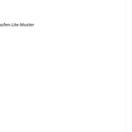
aufen-Lite-Muster