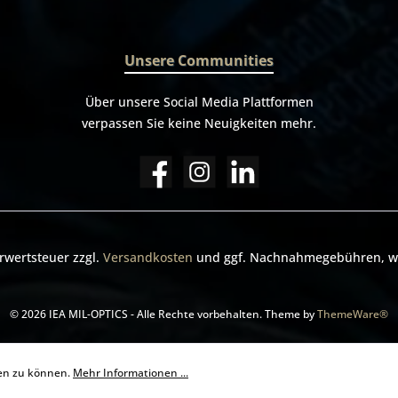
Unsere Communities
Über unsere Social Media Plattformen
verpassen Sie keine Neuigkeiten mehr.
hrwertsteuer zzgl.
Versandkosten
und ggf. Nachnahmegebühren, we
© 2026 IEA MIL-OPTICS - Alle Rechte vorbehalten. Theme by
ThemeWare®
ten zu können.
Mehr Informationen ...