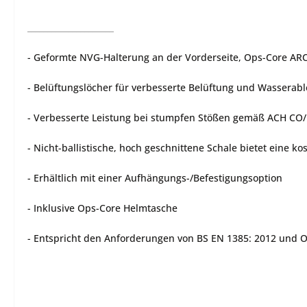
_____________________
- Geformte NVG-Halterung an der Vorderseite, Ops-Core AR
- Belüftungslöcher für verbesserte Belüftung und Wasserabl
- Verbesserte Leistung bei stumpfen Stößen gemäß ACH CO/
- Nicht-ballistische, hoch geschnittene Schale bietet eine 
- Erhältlich mit einer Aufhängungs-/Befestigungsoption
- Inklusive Ops-Core Helmtasche
- Entspricht den Anforderungen von BS EN 1385: 2012 und 