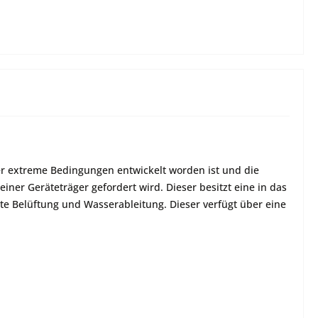
er extreme Bedingungen entwickelt worden ist und die
er Geräteträger gefordert wird. Dieser besitzt eine in das
e Belüftung und Wasserableitung. Dieser verfügt über eine