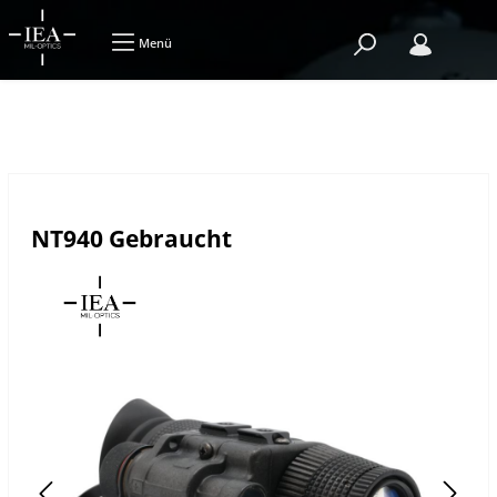
Menü
NT940 Gebraucht