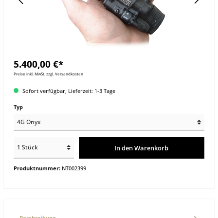
5.400,00 €*
Preise inkl. MwSt. zzgl. Versandkosten
Sofort verfügbar, Lieferzeit: 1-3 Tage
Typ
In den Warenkorb
Produktnummer:
NT002399
Beschreibung