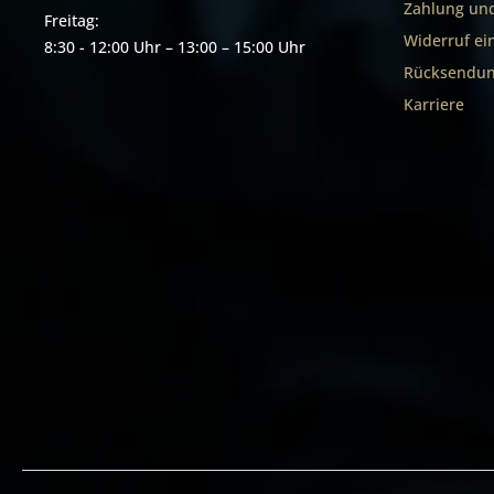
Zahlung un
Freitag:
Widerruf ei
8:30 - 12:00 Uhr – 13:00 – 15:00 Uhr
Rücksendun
Karriere