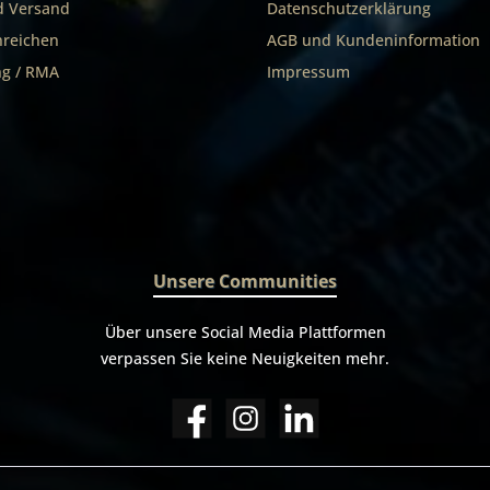
d Versand
Datenschutzerklärung
nreichen
AGB und Kundeninformation
g / RMA
Impressum
Unsere Communities
Über unsere Social Media Plattformen
verpassen Sie keine Neuigkeiten mehr.