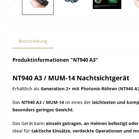
Beschreibung
Produktinformationen "NT940 A3"
NT940 A3 / MUM-14 Nachtsichtgerät
Erhältlich als
Generation 2+ mit Photonis-Röhren (NT940 A
Das
NT940 A3 / MUM-14
ist eines der
leichtesten und komp
besonders geringes Gewicht
.
Das Gerät kann
einzeln getragen, an Helmen befestigt ode
Ideal für
taktische Einsätze, verdeckte Operationen und 