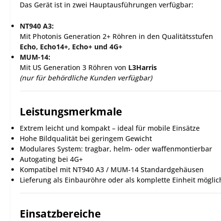
Das Gerät ist in zwei Hauptausführungen verfügbar:
NT940 A3:
Mit Photonis Generation 2+ Röhren in den Qualitätsstufen
Echo, Echo14+, Echo+ und 4G+
MUM-14:
Mit US Generation 3 Röhren von
L3Harris
(nur für behördliche Kunden verfügbar)
Leistungsmerkmale
Extrem leicht und kompakt – ideal für mobile Einsätze
Hohe Bildqualität bei geringem Gewicht
Modulares System: tragbar, helm- oder waffenmontierbar
Autogating bei 4G+
Kompatibel mit NT940 A3 / MUM-14 Standardgehäusen
Lieferung als Einbauröhre oder als komplette Einheit möglic
Einsatzbereiche