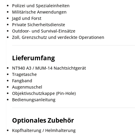
Polizei und Spezialeinheiten
Militärische Anwendungen
Jagd und Forst
Private Sicherheitsdienste
Outdoor- und Survival-Einsätze
Zoll, Grenzschutz und verdeckte Operationen
Lieferumfang
NT940 A3 / MUM-14 Nachtsichtgerät
Tragetasche
Fangband
Augenmuschel
Objektivschutzkappe (Pin-Hole)
Bedienungsanleitung
Optionales Zubehör
Kopfhalterung / Helmhalterung