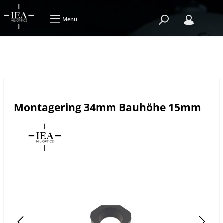
Menü
Montagering 34mm Bauhöhe 15mm