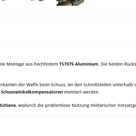
ichte Montage aus hochfestem
TS7075 Aluminium
. Die beiden Rücks
Verkanten der Waffe beim Schuss. An den Schnittstellen unterhalb
r
Schusswinkelkompensatoren
montiert werden.
-Schiene
, wodurch die problemlose Nutzung militärischer Vorsatzg