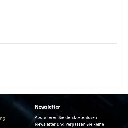
Newsletter
Abonnieren Sie den kostenlosen
ung
Newsletter und verpassen Sie keine