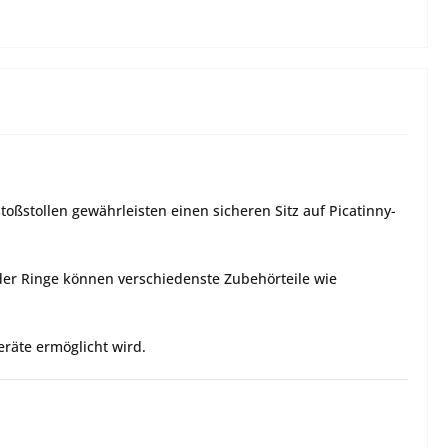
toßstollen gewährleisten einen sicheren Sitz auf Picatinny-
 der Ringe können verschiedenste Zubehörteile wie
eräte ermöglicht wird.