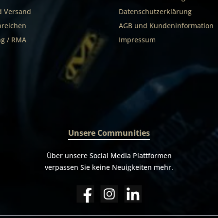
d Versand
Datenschutzerklärung
nreichen
AGB und Kundeninformation
g / RMA
Impressum
Unsere Communities
Über unsere Social Media Plattformen
verpassen Sie keine Neuigkeiten mehr.