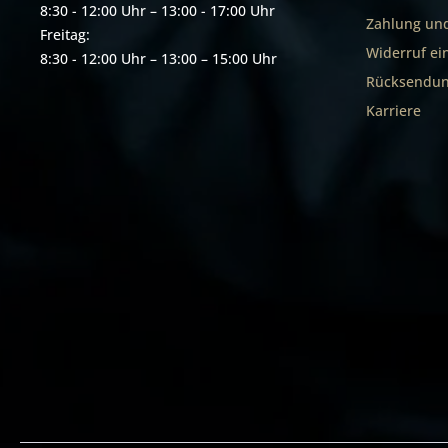
8:30 - 12:00 Uhr – 13:00 - 17:00 Uhr
Zahlung un
Freitag:
Widerruf ei
8:30 - 12:00 Uhr – 13:00 – 15:00 Uhr
Rücksendun
Karriere