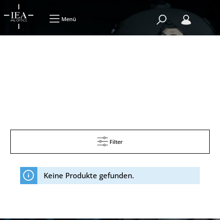
Menü
Filter
Keine Produkte gefunden.