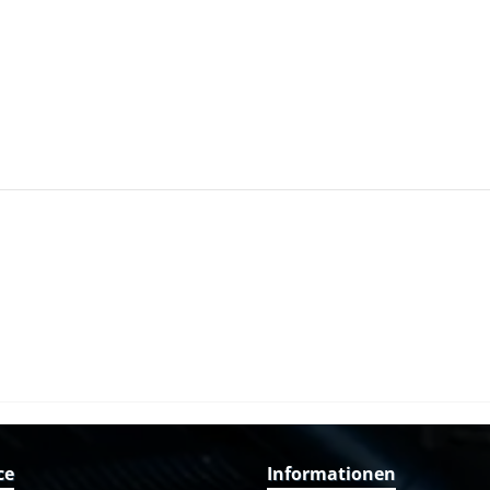
ce
Informationen