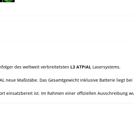
hfolger des weltweit verbreitetsten
L3 ATPIAL
Lasersystems.
GAL neue Maßstäbe. Das Gesamtgewicht inklusive Batterie liegt bei
ort einsatzbereit ist. Im Rahmen einer offiziellen Ausschreibung 