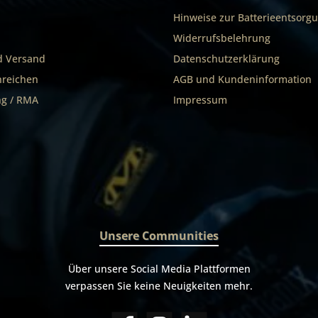
Hinweise zur Batterieentsorg
Widerrufsbelehrung
d Versand
Datenschutzerklärung
nreichen
AGB und Kundeninformation
g / RMA
Impressum
Unsere Communities
Über unsere Social Media Plattformen
verpassen Sie keine Neuigkeiten mehr.