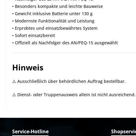
• Besonders kompakte und leichte Bauweise
• Gewicht inklusive Batterie unter 130 g
• Modernste Funktionalität und Leistung
• Erprobtes und einsatzbewährtes System
• Sofort einsatzbereit
• Offiziell als Nachfolger des AN/PEQ-15 ausgewählt
Hinweis
⚠️ Ausschließlich über behördlichen Auftrag bestellbar.
⚠️ Dienst- oder Truppenausweis allein ist nicht ausreichend.
Service-Hotline
Shopservi