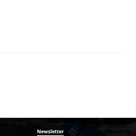
Newsletter