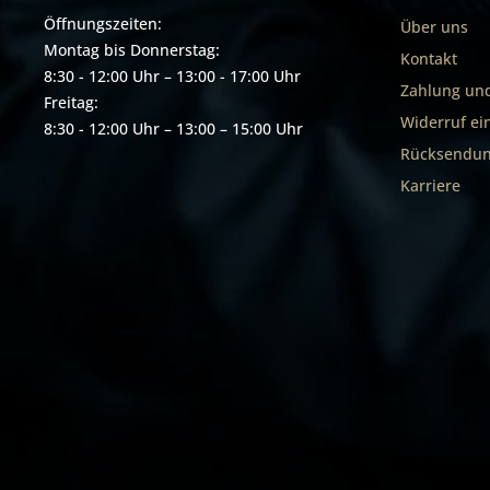
Öffnungszeiten:
Über uns
Montag bis Donnerstag:
Kontakt
8:30 - 12:00 Uhr – 13:00 - 17:00 Uhr
Zahlung un
Freitag:
Widerruf ei
8:30 - 12:00 Uhr – 13:00 – 15:00 Uhr
Rücksendun
Karriere