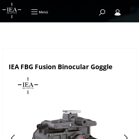
Menü
IEA FBG Fusion Binocular Goggle