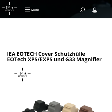
Menü
IEA EOTECH Cover Schutzhülle
EOTech XPS/EXPS und G33 Magnifier