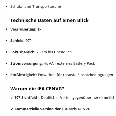
Schutz- und Transporttasche
Technische Daten auf einen Blick
Vergrößerung:
1x
Sehfeld:
97°
Fokusbereich:
25 cm bis unendlich
Stromversorgung:
4x AA - externes Battery Pack
Stoßfestigkeit:
Entwickelt für robuste Einsatzbedingungen
Warum die IEA CPNVG?
✔
97°-Sichtfeld
– Deutlicher Vorteil gegenüber herkömmlich
✔
Kommerzielle Version der L3Harris GPNVG