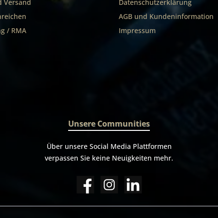
d Versand
Datenschutzerklärung
nreichen
AGB und Kundeninformation
g / RMA
Impressum
Unsere Communities
Über unsere Social Media Plattformen
verpassen Sie keine Neuigkeiten mehr.