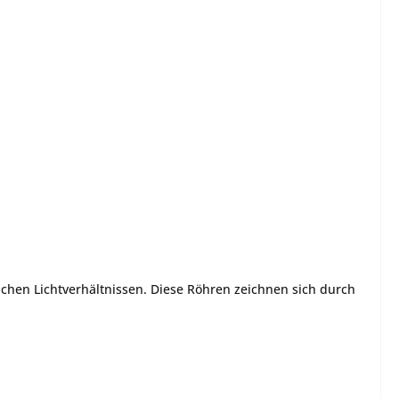
ichen Lichtverhältnissen. Diese Röhren zeichnen sich durch