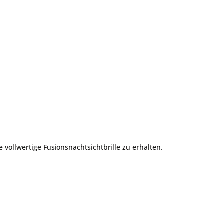
ollwertige Fusionsnachtsichtbrille zu erhalten.