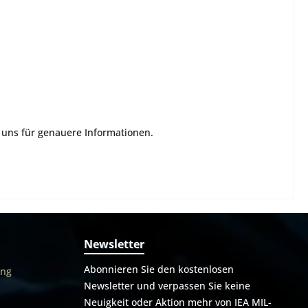
e uns für genauere Informationen.
Newsletter
Abonnieren Sie den kostenlosen
ung
Newsletter und verpassen Sie keine
Neuigkeit oder Aktion mehr von IEA MIL-