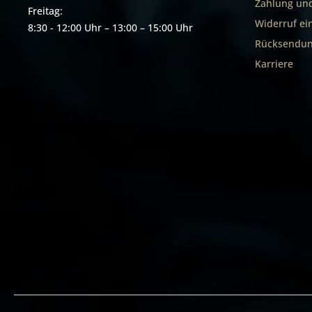
Zahlung un
Freitag:
Widerruf ei
8:30 - 12:00 Uhr – 13:00 – 15:00 Uhr
Rücksendun
Karriere