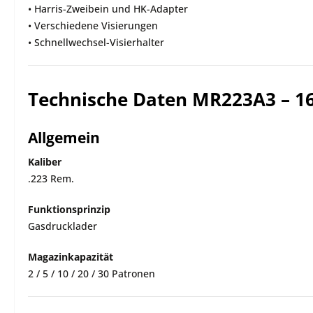
• Harris-Zweibein und HK-Adapter
• Verschiedene Visierungen
• Schnellwechsel-Visierhalter
Technische Daten MR223A3 – 16
Allgemein
Kaliber
.223 Rem.
Funktionsprinzip
Gasdrucklader
Magazinkapazität
2 / 5 / 10 / 20 / 30 Patronen