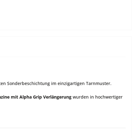
gten Sonderbeschichtung im einzigartigen Tarnmuster.
zine mit Alpha Grip Verlängerung
wurden in hochwertiger