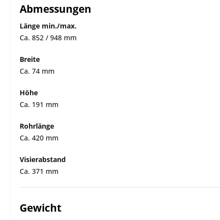
Abmessungen
Länge min./max.
Ca. 852 / 948 mm
Breite
Ca. 74 mm
Höhe
Ca. 191 mm
Rohrlänge
Ca. 420 mm
Visierabstand
Ca. 371 mm
Gewicht