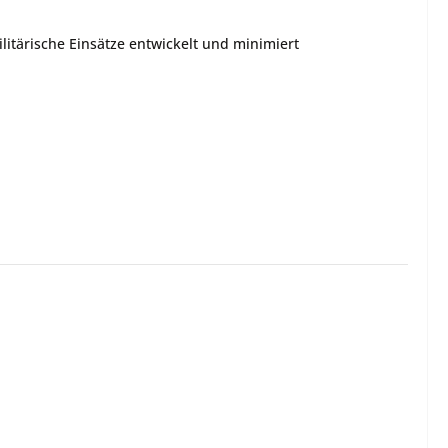
tärische Einsätze entwickelt und minimiert