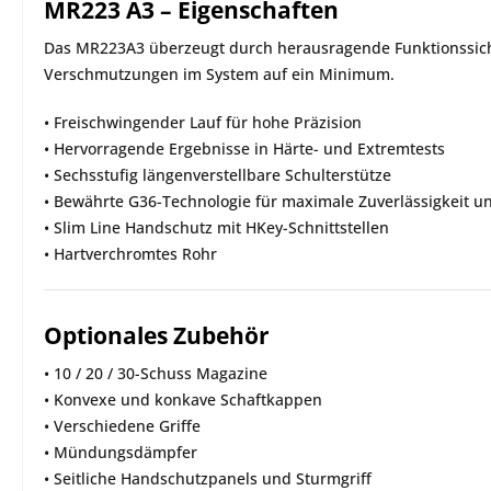
MR223 A3 – Eigenschaften
Das MR223A3 überzeugt durch herausragende Funktionssiche
Verschmutzungen im System auf ein Minimum.
• Freischwingender Lauf für hohe Präzision
• Hervorragende Ergebnisse in Härte- und Extremtests
• Sechsstufig längenverstellbare Schulterstütze
• Bewährte G36-Technologie für maximale Zuverlässigkeit u
• Slim Line Handschutz mit HKey-Schnittstellen
• Hartverchromtes Rohr
Optionales Zubehör
• 10 / 20 / 30-Schuss Magazine
• Konvexe und konkave Schaftkappen
• Verschiedene Griffe
• Mündungsdämpfer
• Seitliche Handschutzpanels und Sturmgriff