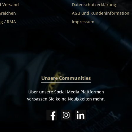
d Versand
Datenschutzerklärung
nreichen
AGB und Kundeninformation
g / RMA
Impressum
Unsere Communities
Über unsere Social Media Plattformen
verpassen Sie keine Neuigkeiten mehr.