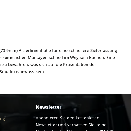
73,9mm) Visierlinienhöhe für eine schnellere Zielerfassung
herkömmlichen Montagen schnell im Weg sein können. Eine
e zu bewahren, was sich auf die Präsentation der
 Situationsbewusstsein.
Newsletter
Abonnieren Sie den kostenlosen
ung
Newsletter und verpassen Sie keine