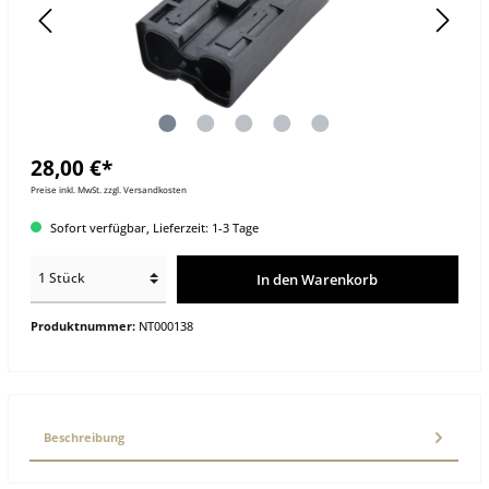
28,00 €*
Preise inkl. MwSt. zzgl. Versandkosten
Sofort verfügbar, Lieferzeit: 1-3 Tage
In den Warenkorb
Produktnummer:
NT000138
Beschreibung