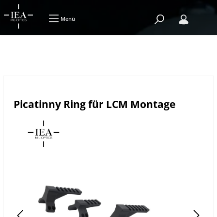
Menü
Picatinny Ring für LCM Montage